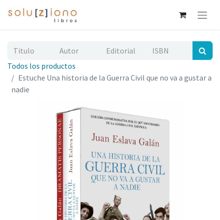
Todos los productos
Estuche Una historia de la Guerra Civil que no va a gustar a
nadie