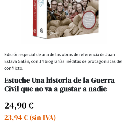
Edición especial de una de las obras de referencia de Juan
Eslava Galán, con 14 biografías inéditas de protagonistas del
conflicto.
Estuche Una historia de la Guerra
Civil que no va a gustar a nadie
24,90
€
23,94
€
(sin IVA)