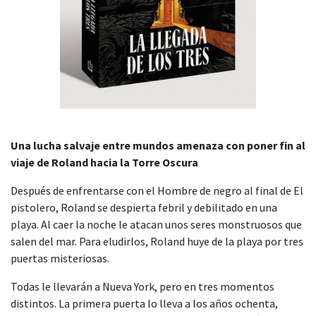
Una lucha salvaje entre mundos amenaza con poner fin al
viaje de Roland hacia la Torre Oscura
Después de enfrentarse con el Hombre de negro al final de El
pistolero, Roland se despierta febril y debilitado en una
playa. Al caer la noche le atacan unos seres monstruosos que
salen del mar. Para eludirlos, Roland huye de la playa por tres
puertas misteriosas.
Todas le llevarán a Nueva York, pero en tres momentos
distintos. La primera puerta lo lleva a los años ochenta,