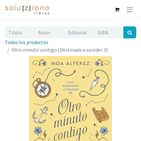
Todos los productos
Otro minuto contigo (Destinado a suceder 3)