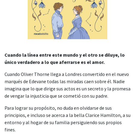
Cuando la línea entre este mundo y el otro se diluye, lo
único verdadero a lo que aferrarse es el amor.
Cuando Oliver Thorne llega a Londres convertido en el nuevo
marqués de Edevane todas las miradas caen sobre él. Nadie
imagina que lo que dirige sus actos es un secreto y la promesa
de vengar la injusticia que se cometió con su padre.
Para lograr su propósito, no duda en olvidarse de sus
principios, e incluso se acerca a la bella Clarice Hamilton, a su
entorno y al hogar de su familia persiguiendo sus propios
fines.