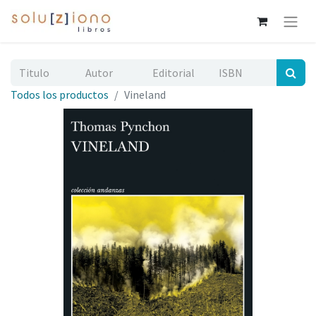
Todos los productos
Vineland